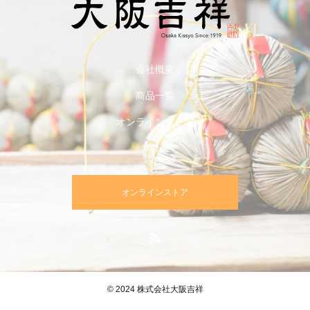
会社概要
商品一覧
オンラインストア
ブログ
オンラインストア
© 2024 株式会社大阪吉祥