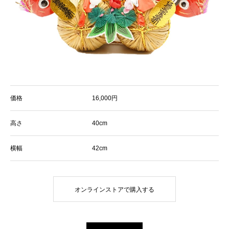
価格
16,000円
高さ
40cm
横幅
42cm
オンラインストアで購入する